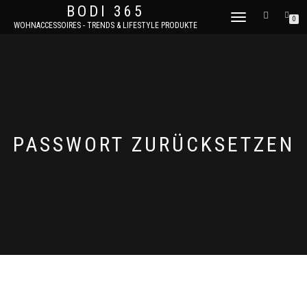
BODI 365
NAVIGATION
0
WOHNACCESSOIRES - TRENDS & LIFESTYLE PRODUKTE
UMSCHALTEN
PASSWORT ZURÜCKSETZEN