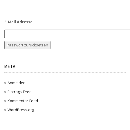
E-Mail Adresse
META
Anmelden
Eintrags-Feed
Kommentar-Feed
WordPress.org